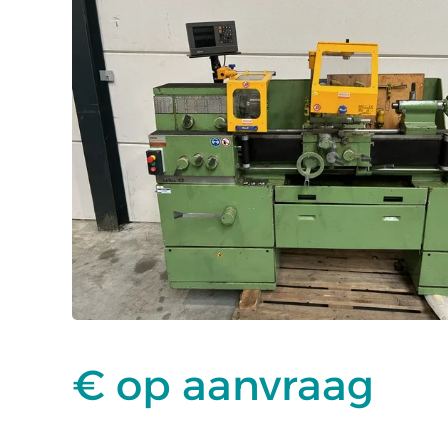
€ op aanvraag