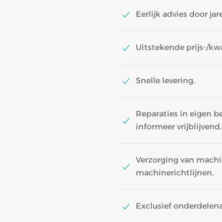
Eerlijk advies door ja
Uitstekende prijs-/kw
Snelle levering.
Reparaties in eigen b
informeer vrijblijvend.
Verzorging van machi
machinerichtlijnen.
Exclusief onderdele