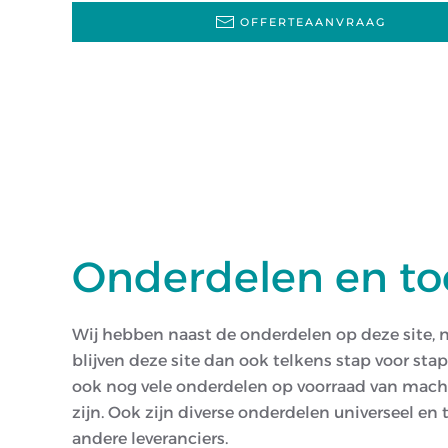
OFFERTEAANVRAAG
Onderdelen en t
Wij hebben naast de onderdelen op deze site,
blijven deze site dan ook telkens stap voor sta
ook nog vele onderdelen op voorraad van mac
zijn. Ook zijn diverse onderdelen universeel en
andere leveranciers.