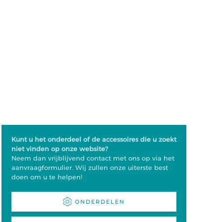
Kunt u het onderdeel of de accessoires die u zoekt
niet vinden op onze website?
Neem dan vrijblijvend contact met ons op via het
aanvraagformulier. Wij zullen onze uiterste best
doen om u te helpen!
ONDERDELEN