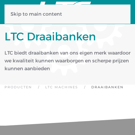
Skip to main content
LTC Draaibanken
LTC biedt draaibanken van ons eigen merk waardoor
we kwaliteit kunnen waarborgen en scherpe prijzen
kunnen aanbieden
PRODUCTEN
LTC MACHINES
DRAAIBANKEN