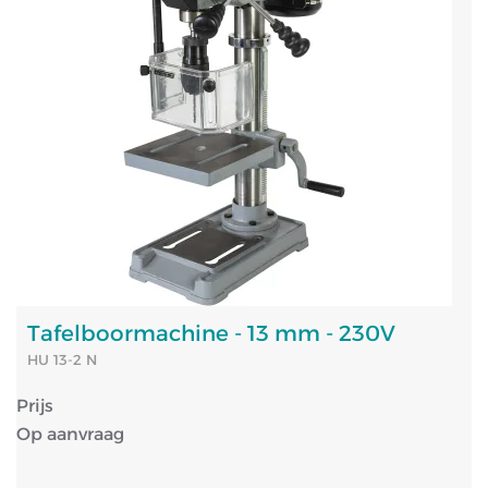
Tafelboormachine - 13 mm - 230V
HU 13-2 N
Prijs
Op aanvraag