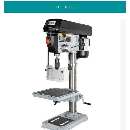
DETAILS