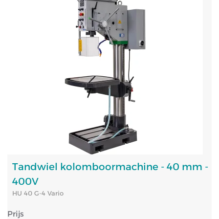
Tandwiel kolomboormachine - 40 mm -
400V
HU 40 G-4 Vario
Prijs