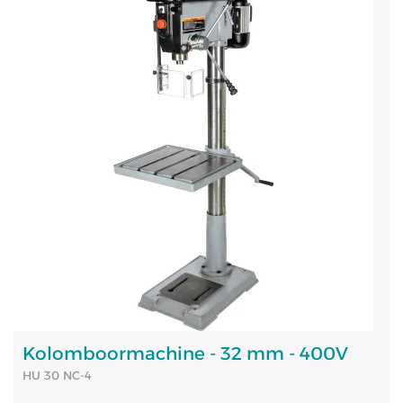
Kolomboormachine - 32 mm - 400V
HU 30 NC-4