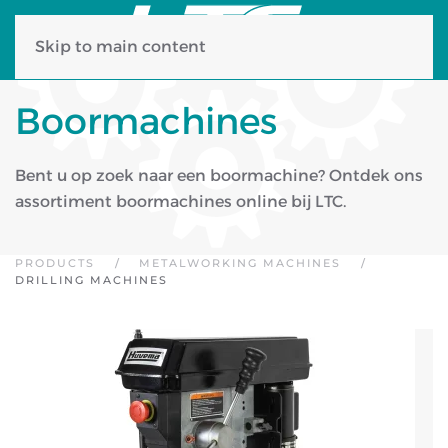
Skip to main content
Boormachines
Bent u op zoek naar een boormachine? Ontdek ons
assortiment boormachines online bij LTC.
PRODUCTS
METALWORKING MACHINES
DRILLING MACHINES