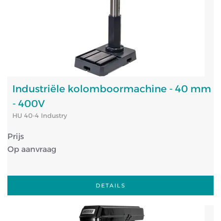
Industriële kolomboormachine - 40 mm
- 400V
HU 40-4 Industry
Prijs
Op aanvraag
DETAILS