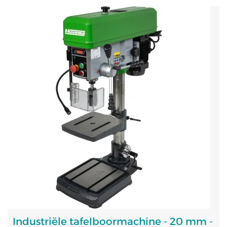
Industriële tafelboormachine - 20 mm -