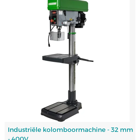
Industriële kolomboormachine - 32 mm
- 400V