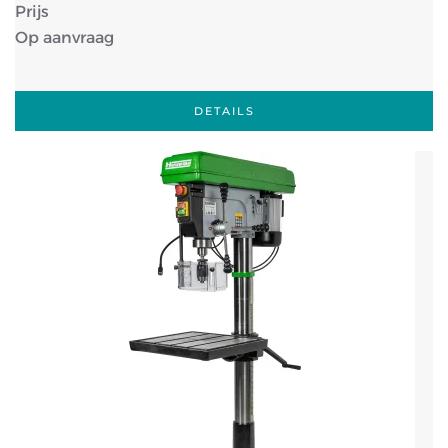
Prijs
Op aanvraag
DETAILS