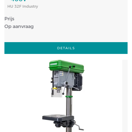
HU 32F Industry
Prijs
Op aanvraag
DETAILS