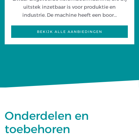
uitstek inzetbaar is voor produktie en
industrie. De machine heeft een boor…
BEKIJK ALLE AANBIEDINGEN
Onderdelen en
toebehoren