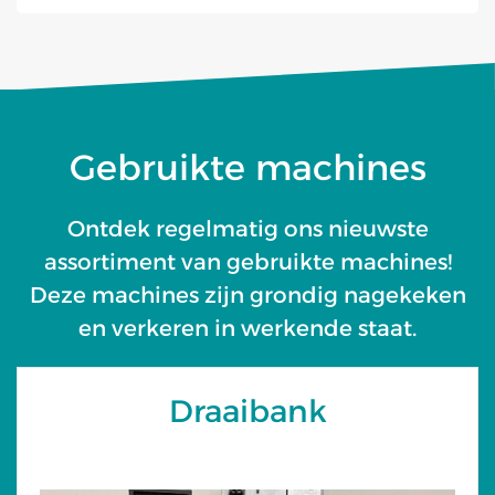
Gebruikte machines
Ontdek regelmatig ons nieuwste
assortiment van gebruikte machines!
Deze machines zijn grondig nagekeken
en verkeren in werkende staat.
Draaibank