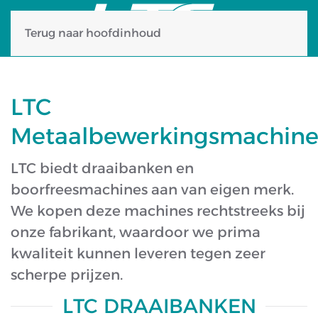
Terug naar hoofdinhoud
LTC
Metaalbewerkingsmachine
LTC biedt draaibanken en
boorfreesmachines aan van eigen merk.
We kopen deze machines rechtstreeks bij
onze fabrikant, waardoor we prima
kwaliteit kunnen leveren tegen zeer
scherpe prijzen.
LTC DRAAIBANKEN