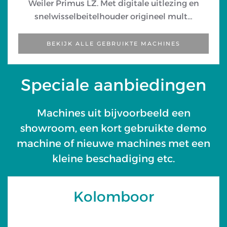
Weiler Primus LZ. Met digitale uitlezing en
snelwisselbeitelhouder origineel mult…
BEKIJK ALLE GEBRUIKTE MACHINES
Speciale aanbiedingen
Machines uit bijvoorbeeld een
showroom, een kort gebruikte demo
machine of nieuwe machines met een
kleine beschadiging etc.
Kolomboor