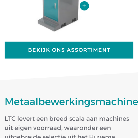
BEKIJK ONS ASSORTIMENT
Metaalbewerkingsmachine
LTC levert een breed scala aan machines
uit eigen voorraad, waaronder een
uitgebreide selectie uit het Huvema