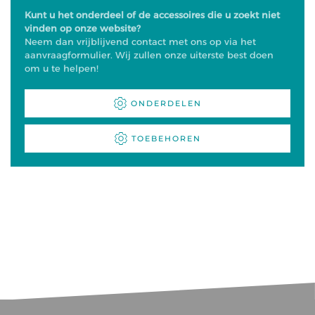
Kunt u het onderdeel of de accessoires die u zoekt niet
vinden op onze website?
Neem dan vrijblijvend contact met ons op via het
aanvraagformulier. Wij zullen onze uiterste best doen
om u te helpen!
ONDERDELEN
TOEBEHOREN