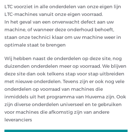
LTC voorziet in alle onderdelen van onze eigen lijn
LTC-machines vanuit onze eigen voorraad.
In het geval van een onverwacht defect aan uw
machine, of wanneer deze onderhoud behoeft,
staan onze technici klaar om uw machine weer in
optimale staat te brengen
Wij hebben naast de onderdelen op deze site, nog
duizenden onderdelen
meer op voorraad. We blijven
deze site dan ook telkens stap voor stap uitbreiden
met nieuwe onderdelen. Tevens zijn er ook nog vele
onderdelen op voorraad van machines die
inmiddels uit het programma van Huvema zijn. Ook
zijn diverse onderdelen universeel en te gebruiken
voor machines die afkomstig zijn van andere
leveranciers