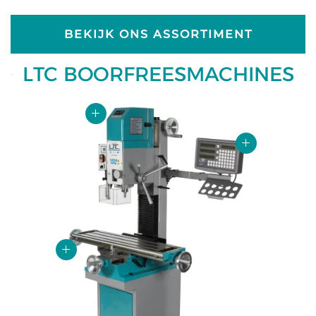
BEKIJK ONS ASSORTIMENT
LTC BOORFREESMACHINES