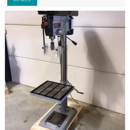
DETAILS