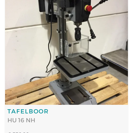
TAFELBOOR
HU 16 NH