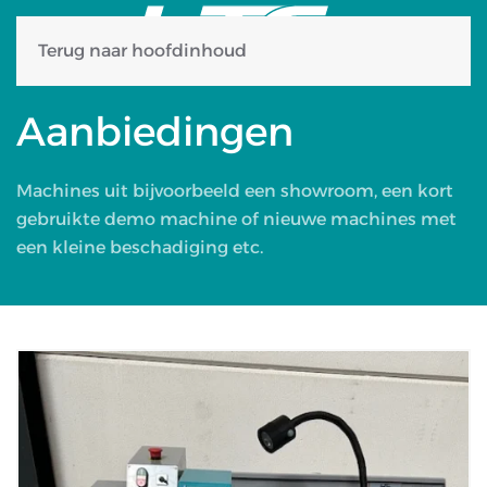
Terug naar hoofdinhoud
Aanbiedingen
Machines uit bijvoorbeeld een showroom, een kort
gebruikte demo machine of nieuwe machines met
een kleine beschadiging etc.