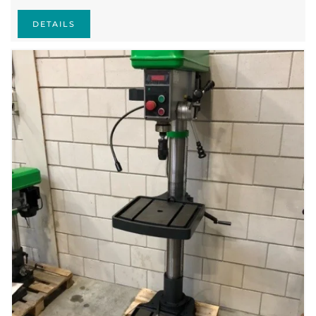
DETAILS