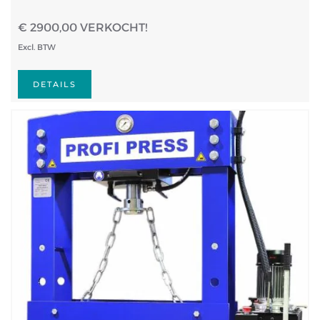
€ 2900,00 VERKOCHT!
Excl. BTW
DETAILS