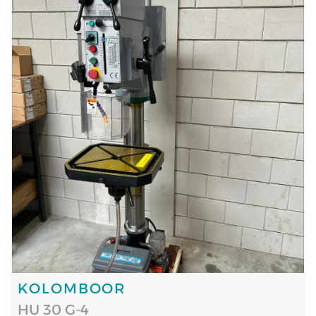
KOLOMBOOR
HU 30 G-4