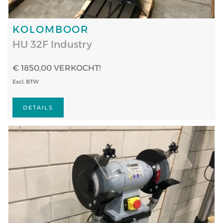
KOLOMBOOR
HU 32F Industry
€ 1850,00 VERKOCHT!
Excl. BTW
DETAILS