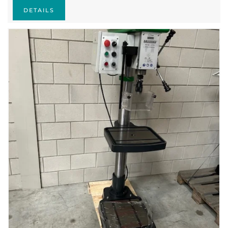
DETAILS