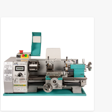
GROTE FOTO