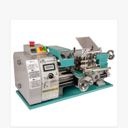
GROTE FOTO