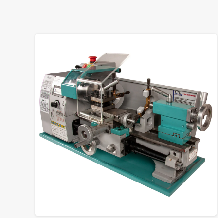
GROTE FOTO