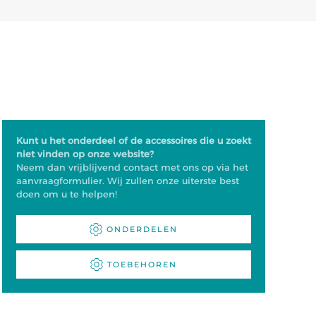
Kunt u het onderdeel of de accessoires die u zoekt
niet vinden op onze website?
Neem dan vrijblijvend contact met ons op via het
aanvraagformulier. Wij zullen onze uiterste best
doen om u te helpen!
ONDERDELEN
TOEBEHOREN