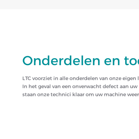
Onderdelen en t
LTC voorziet in alle onderdelen van onze eigen 
In het geval van een onverwacht defect aan u
staan onze technici klaar om uw machine weer 