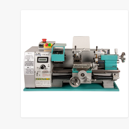
GROTE FOTO