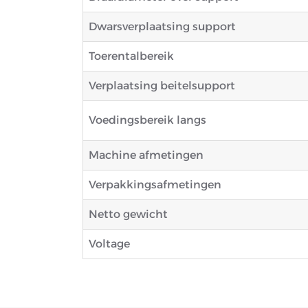
Dwarsverplaatsing support
Toerentalbereik
Verplaatsing beitelsupport
Voedingsbereik langs
Machine afmetingen
Verpakkingsafmetingen
Netto gewicht
Voltage