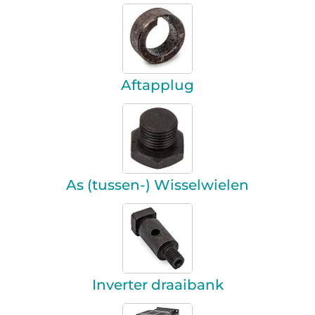
Aftapplug
As (tussen-) Wisselwielen
Inverter draaibank