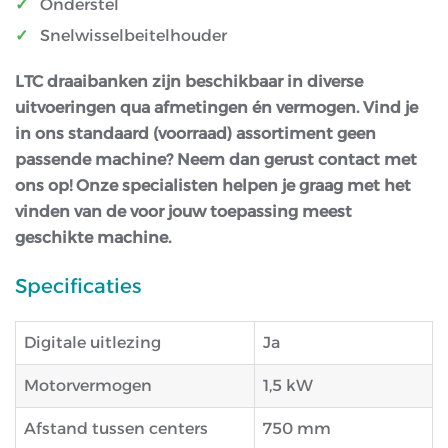
Onderstel
Snelwisselbeitelhouder
LTC draaibanken zijn beschikbaar in diverse
uitvoeringen qua afmetingen én vermogen. Vind je
in ons standaard (voorraad) assortiment geen
passende machine? Neem dan gerust contact met
ons op! Onze specialisten helpen je graag met het
vinden van de voor jouw toepassing meest
geschikte machine.
Specificaties
Digitale uitlezing
Ja
Motorvermogen
1,5 kW
Afstand tussen centers
750 mm