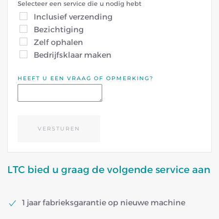
Selecteer een service die u nodig hebt
Inclusief verzending
Bezichtiging
Zelf ophalen
Bedrijfsklaar maken
HEEFT U EEN VRAAG OF OPMERKING?
VERSTUREN
LTC bied u graag de volgende service aan
1 jaar fabrieksgarantie op nieuwe machine