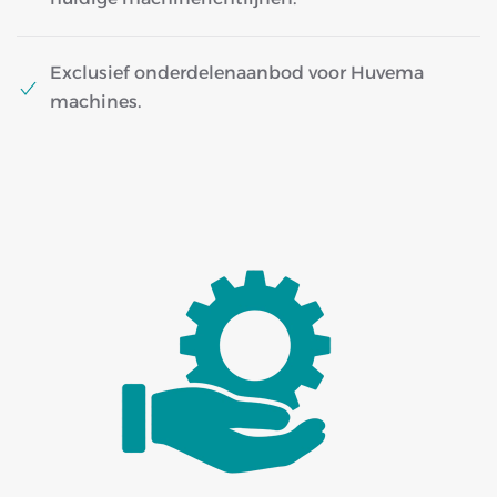
Exclusief onderdelenaanbod voor Huvema
machines.