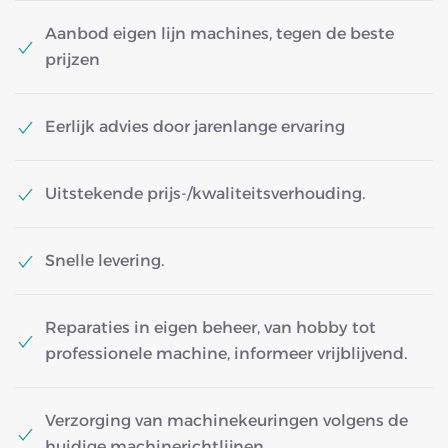
Aanbod eigen lijn machines, tegen de beste
prijzen
Eerlijk advies door jarenlange ervaring
Uitstekende prijs-/kwaliteitsverhouding.
Snelle levering.
Reparaties in eigen beheer, van hobby tot
professionele machine, informeer vrijblijvend.
Verzorging van machinekeuringen volgens de
huidige machinerichtlijnen.