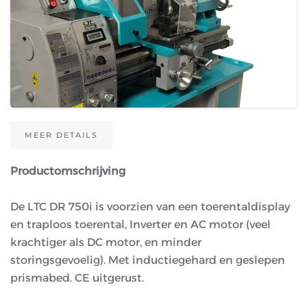
MEER DETAILS
Productomschrijving
De LTC DR 750i is voorzien van een toerentaldisplay
en traploos toerental, Inverter en AC motor (veel
krachtiger als DC motor, en minder
storingsgevoelig). Met inductiegehard en geslepen
prismabed. CE uitgerust.