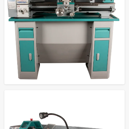
GROTE FOTO