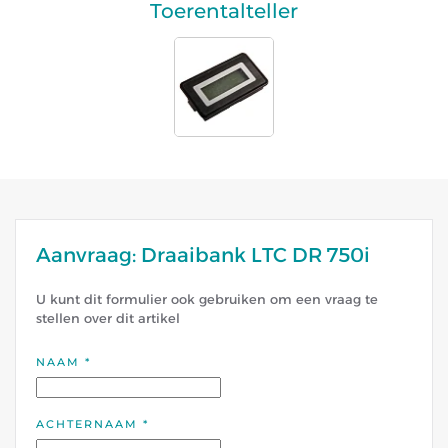
Toerentalteller
Aanvraag: Draaibank LTC DR 750i
U kunt dit formulier ook gebruiken om een vraag te
stellen over dit artikel
NAAM
*
ACHTERNAAM
*