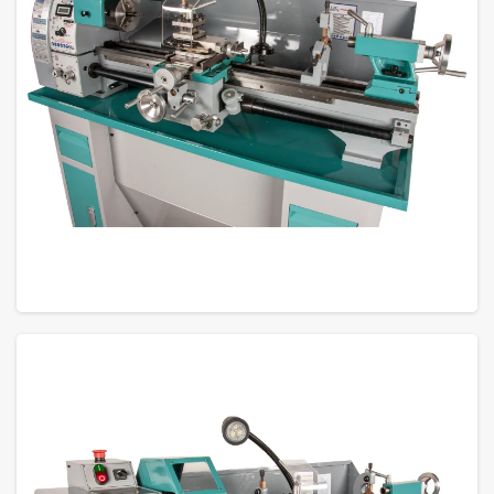
GROTE FOTO