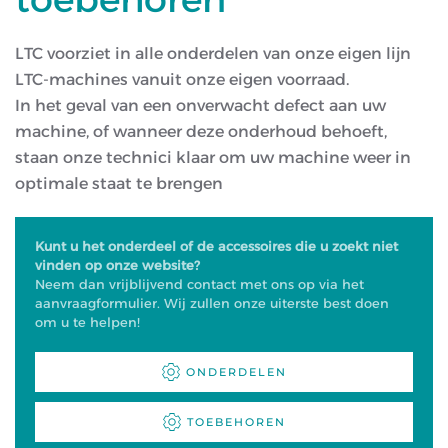
LTC voorziet in alle onderdelen van onze eigen lijn
LTC-machines vanuit onze eigen voorraad.
In het geval van een onverwacht defect aan uw
machine, of wanneer deze onderhoud behoeft,
staan onze technici klaar om uw machine weer in
optimale staat te brengen
Kunt u het onderdeel of de accessoires die u zoekt niet
vinden op onze website?
Neem dan vrijblijvend contact met ons op via het
aanvraagformulier. Wij zullen onze uiterste best doen
om u te helpen!
ONDERDELEN
TOEBEHOREN