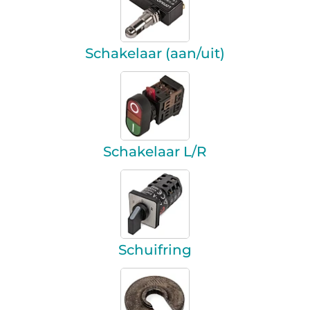
Schakelaar (aan/uit)
Schakelaar L/R
Schuifring