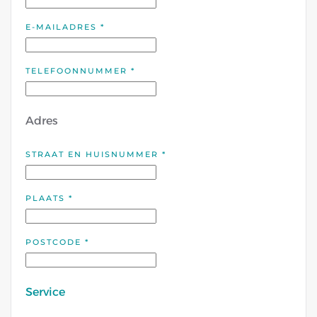
E-MAILADRES
*
TELEFOONNUMMER
*
Adres
STRAAT EN HUISNUMMER
*
PLAATS
*
POSTCODE
*
Service