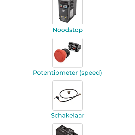
Noodstop
Potentiometer (speed)
Schakelaar