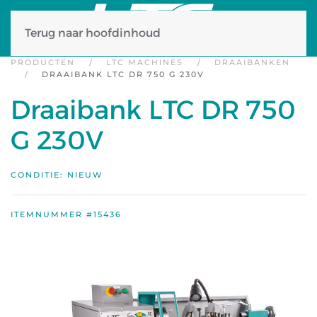
Terug naar hoofdinhoud
PRODUCTEN
LTC MACHINES
DRAAIBANKEN
DRAAIBANK LTC DR 750 G 230V
Draaibank LTC DR 750
G 230V
CONDITIE: NIEUW
ITEMNUMMER #15436