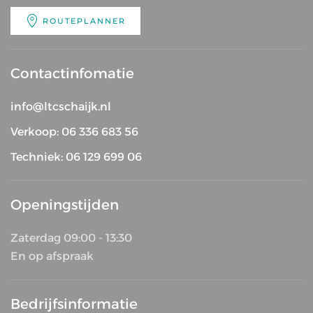
ROUTEPLANNER
Contactinfomatie
info@ltcschaijk.nl
Verkoop: 06 336 683 56
Techniek: 06 129 699 06
Openingstijden
Zaterdag 09:00 - 13:30
En op afspraak
Bedrijfsinformatie