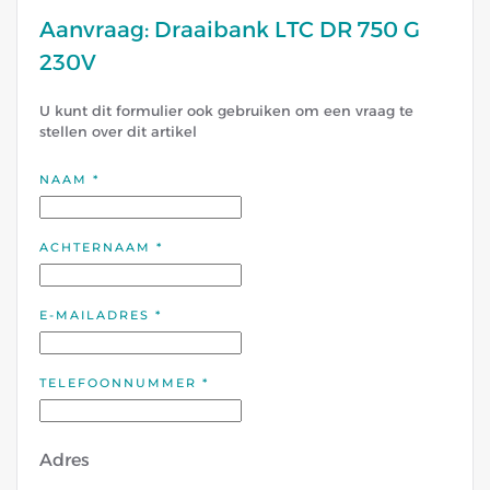
Aanvraag: Draaibank LTC DR 750 G
230V
U kunt dit formulier ook gebruiken om een vraag te
stellen over dit artikel
NAAM
*
ACHTERNAAM
*
E-MAILADRES
*
TELEFOONNUMMER
*
Adres