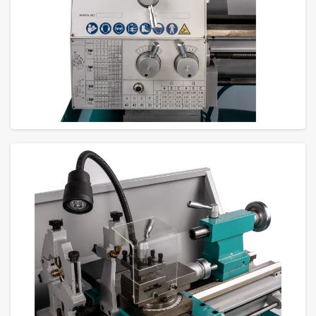
GROTE FOTO