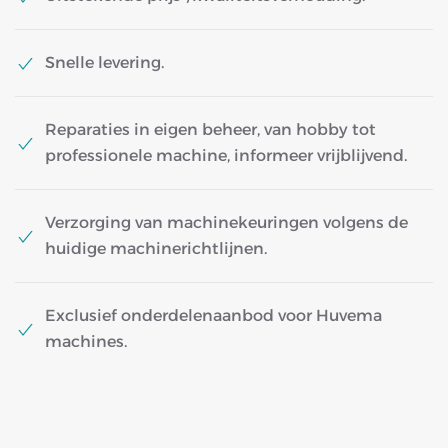
Snelle levering.
Reparaties in eigen beheer, van hobby tot
professionele machine, informeer vrijblijvend.
Verzorging van machinekeuringen volgens de
huidige machinerichtlijnen.
Exclusief onderdelenaanbod voor Huvema
machines.