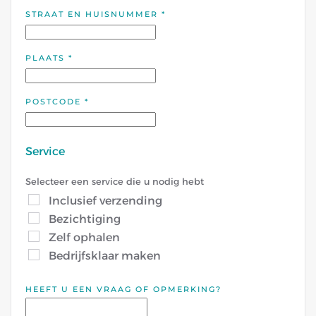
STRAAT EN HUISNUMMER
*
PLAATS
*
POSTCODE
*
Service
Selecteer een service die u nodig hebt
Inclusief verzending
Bezichtiging
Zelf ophalen
Bedrijfsklaar maken
HEEFT U EEN VRAAG OF OPMERKING?