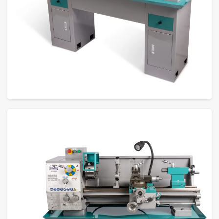
GROTE FOTO