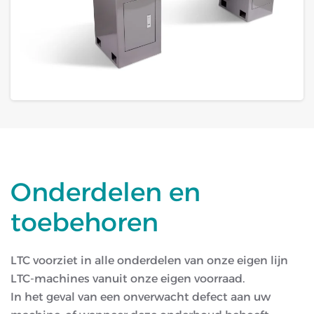
Onderdelen en
toebehoren
LTC voorziet in alle onderdelen van onze eigen lijn
LTC-machines vanuit onze eigen voorraad.
In het geval van een onverwacht defect aan uw