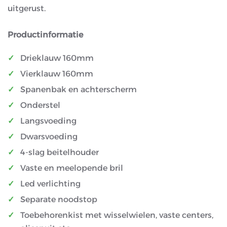
uitgerust.
Productinformatie
Drieklauw 160mm
Vierklauw 160mm
Spanenbak en achterscherm
Onderstel
Langsvoeding
Dwarsvoeding
4-slag beitelhouder
Vaste en meelopende bril
Led verlichting
Separate noodstop
Toebehorenkist met wisselwielen, vaste centers,