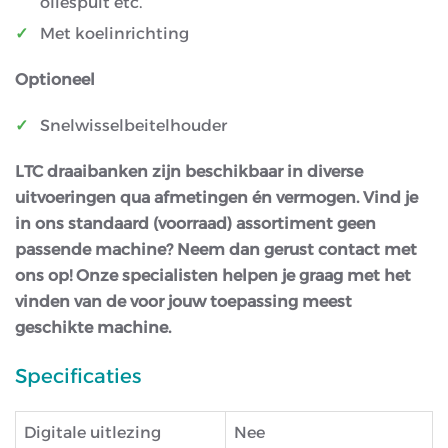
oliespuit etc.
Met koelinrichting
Optioneel
Snelwisselbeitelhouder
LTC draaibanken zijn beschikbaar in diverse
uitvoeringen qua afmetingen én vermogen. Vind je
in ons standaard (voorraad) assortiment geen
passende machine? Neem dan gerust contact met
ons op! Onze specialisten helpen je graag met het
vinden van de voor jouw toepassing meest
geschikte machine.
Specificaties
Digitale uitlezing
Nee