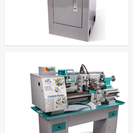
GROTE FOTO