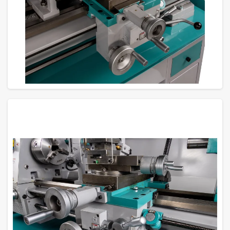
GROTE FOTO