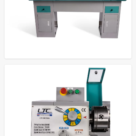
GROTE FOTO