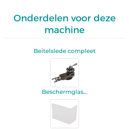
Onderdelen voor deze
machine
Beitelslede compleet
Beschermglas…