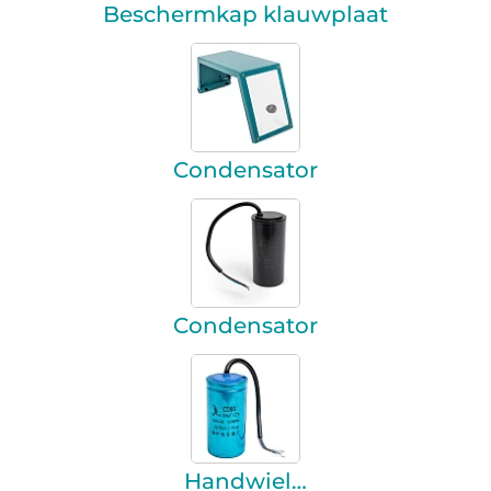
Beschermkap klauwplaat
Condensator
Condensator
Handwiel…