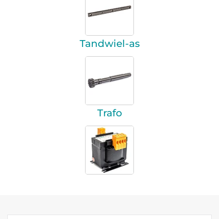
Tandwiel-as
Trafo