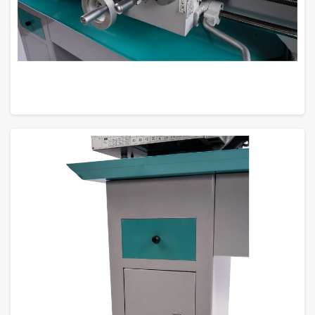
GROTE FOTO