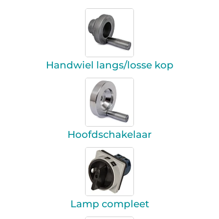
Handwiel langs/losse kop
Hoofdschakelaar
Lamp compleet