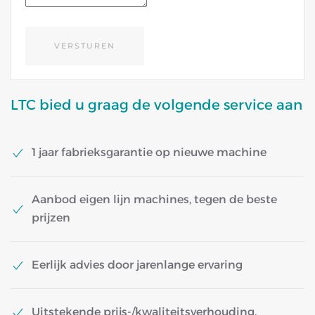
VERSTUREN
LTC bied u graag de volgende service aan
1 jaar fabrieksgarantie op nieuwe machine
Aanbod eigen lijn machines, tegen de beste
prijzen
Eerlijk advies door jarenlange ervaring
Uitstekende prijs-/kwaliteitsverhouding.