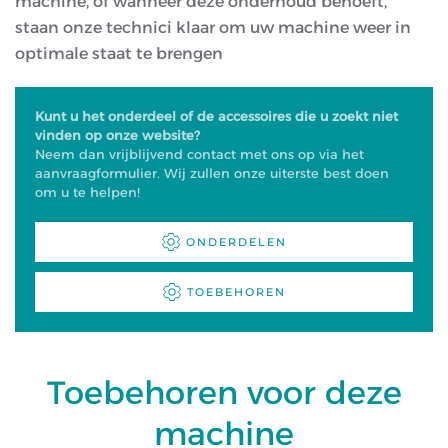
machine, of wanneer deze onderhoud behoeft,
staan onze technici klaar om uw machine weer in
optimale staat te brengen
Kunt u het onderdeel of de accessoires die u zoekt niet
vinden op onze website?
Neem dan vrijblijvend contact met ons op via het
aanvraagformulier. Wij zullen onze uiterste best doen
om u te helpen!
ONDERDELEN
TOEBEHOREN
Toebehoren voor deze
machine