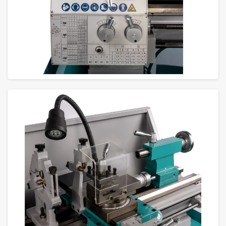
GROTE FOTO