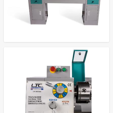
GROTE FOTO