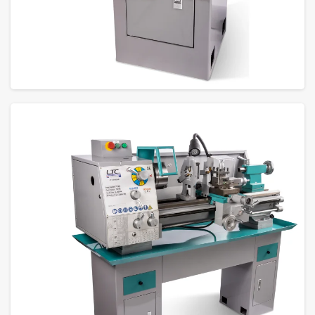
GROTE FOTO