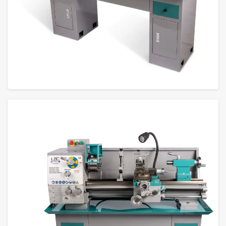
GROTE FOTO