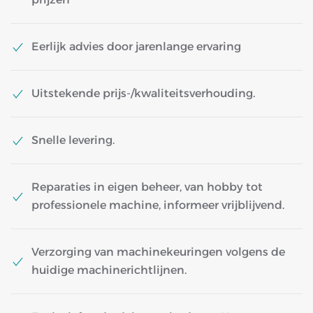
Eerlijk advies door jarenlange ervaring
Uitstekende prijs-/kwaliteitsverhouding.
Snelle levering.
Reparaties in eigen beheer, van hobby tot
professionele machine, informeer vrijblijvend.
Verzorging van machinekeuringen volgens de
huidige machinerichtlijnen.