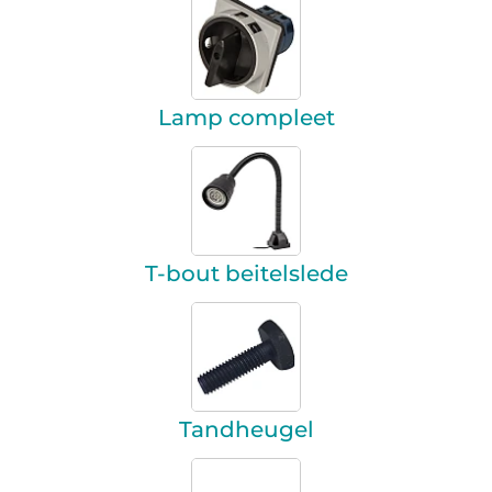
Lamp compleet
T-bout beitelslede
Tandheugel