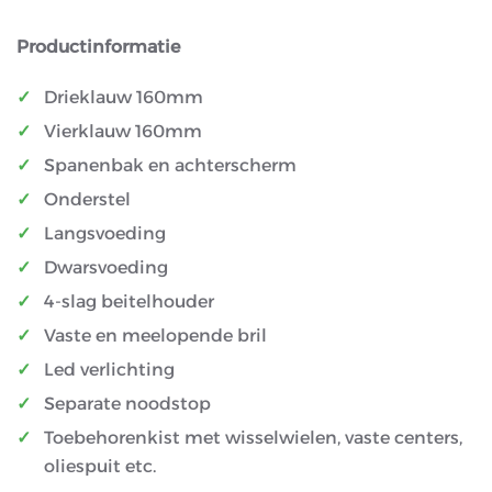
Productinformatie
Drieklauw 160mm
Vierklauw 160mm
Spanenbak en achterscherm
Onderstel
Langsvoeding
Dwarsvoeding
4-slag beitelhouder
Vaste en meelopende bril
Led verlichting
Separate noodstop
Toebehorenkist met wisselwielen, vaste centers,
oliespuit etc.