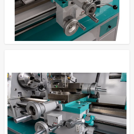
GROTE FOTO