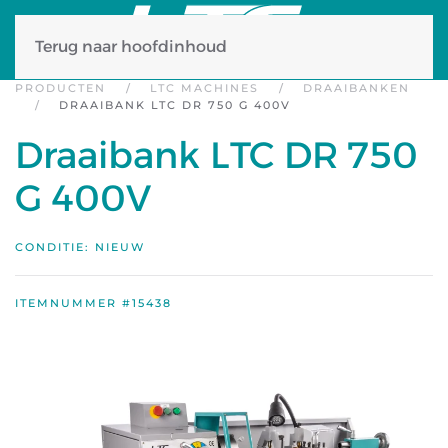
Terug naar hoofdinhoud
PRODUCTEN
LTC MACHINES
DRAAIBANKEN
DRAAIBANK LTC DR 750 G 400V
Draaibank LTC DR 750
G 400V
CONDITIE: NIEUW
ITEMNUMMER #15438