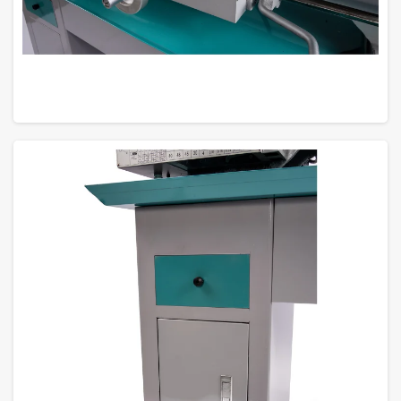
GROTE FOTO