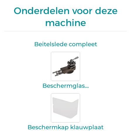
Onderdelen voor deze
machine
Beitelslede compleet
Beschermglas…
Beschermkap klauwplaat