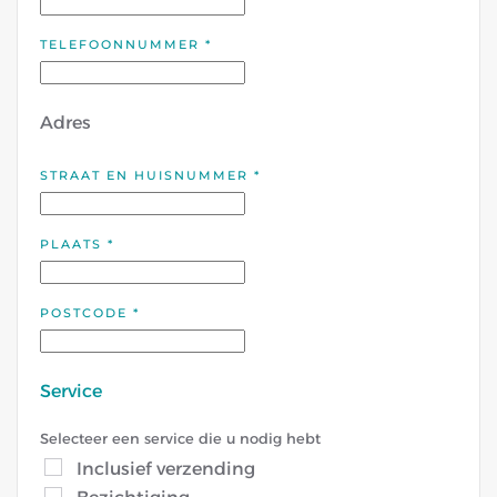
TELEFOONNUMMER
*
Adres
STRAAT EN HUISNUMMER
*
PLAATS
*
POSTCODE
*
Service
Selecteer een service die u nodig hebt
Inclusief verzending