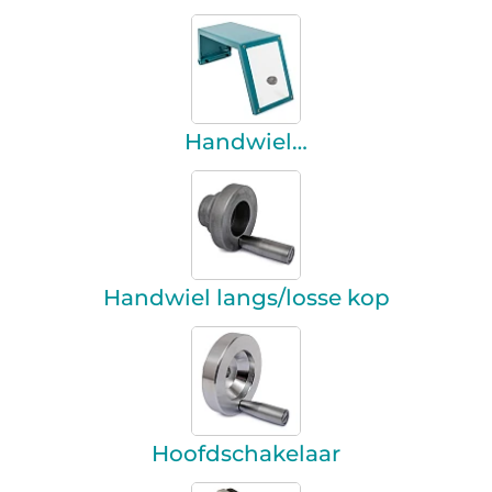
Handwiel…
Handwiel langs/losse kop
Hoofdschakelaar