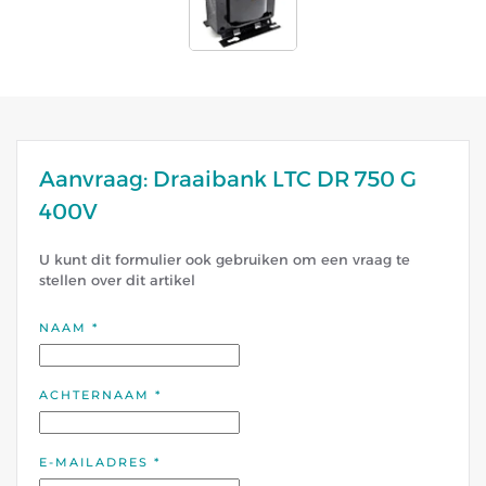
Aanvraag: Draaibank LTC DR 750 G
400V
U kunt dit formulier ook gebruiken om een vraag te
stellen over dit artikel
NAAM
*
ACHTERNAAM
*
E-MAILADRES
*