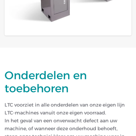
Onderdelen en
toebehoren
LTC voorziet in alle onderdelen van onze eigen lijn
LTC-machines vanuit onze eigen voorraad.
In het geval van een onverwacht defect aan uw
machine, of wanneer deze onderhoud behoeft,