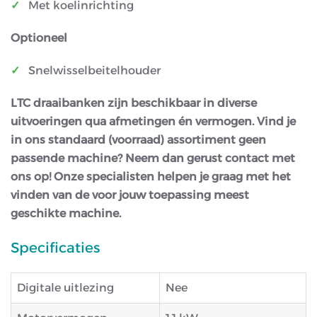
Met koelinrichting
Optioneel
Snelwisselbeitelhouder
LTC draaibanken zijn beschikbaar in diverse
uitvoeringen qua afmetingen én vermogen. Vind je
in ons standaard (voorraad) assortiment geen
passende machine? Neem dan gerust contact met
ons op! Onze specialisten helpen je graag met het
vinden van de voor jouw toepassing meest
geschikte machine.
Specificaties
Digitale uitlezing
Nee