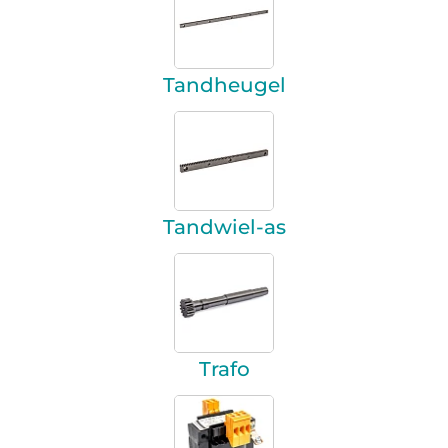
Tandheugel
Tandwiel-as
Trafo